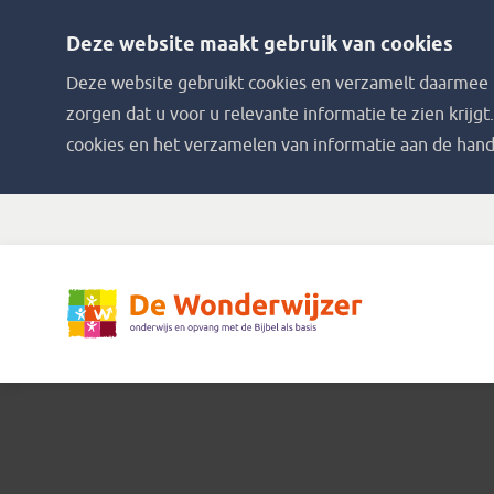
Deze website maakt gebruik van cookies
Deze website gebruikt cookies en verzamelt daarmee i
zorgen dat u voor u relevante informatie te zien krijgt
cookies en het verzamelen van informatie aan de hand