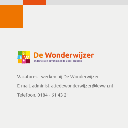
Vacatures - werken bij
De Wonderwijzer
E-mail:
administratiedewonderwijzer@levwn.nl
Telefoon:
0184 - 61 43 21