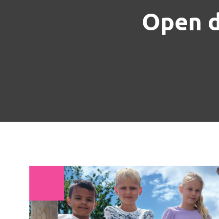
Open d