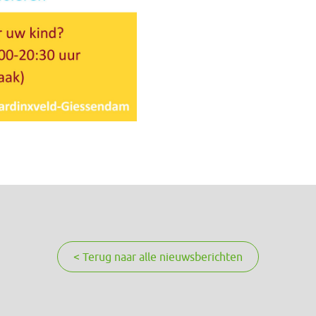
< Terug naar alle nieuwsberichten