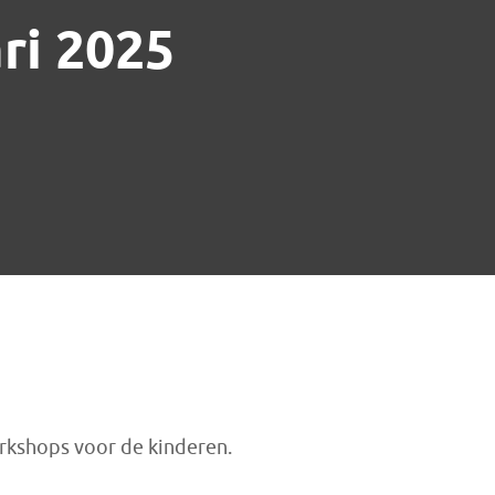
ri 2025
kshops voor de kinderen.