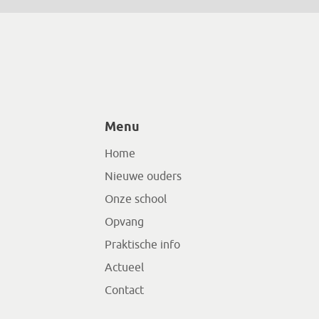
Menu
Home
Nieuwe ouders
Onze school
Opvang
Praktische info
Actueel
Contact