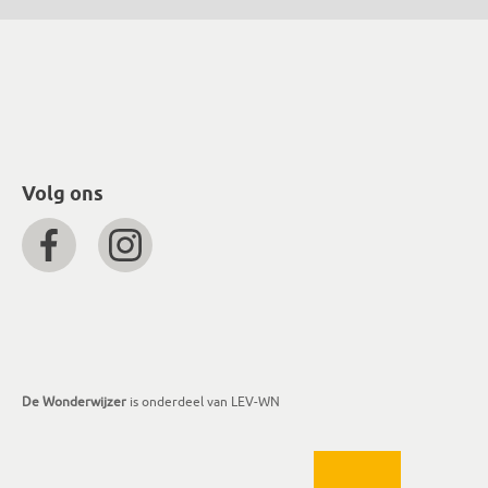
Volg ons
De Wonderwijzer
is onderdeel van LEV-WN