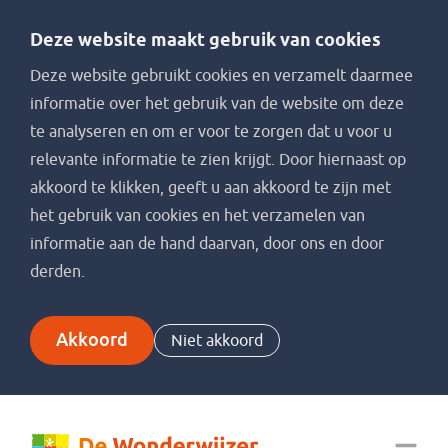
Deze website maakt gebruik van cookies
Deze website gebruikt cookies en verzamelt daarmee
informatie over het gebruik van de website om deze
te analyseren en om er voor te zorgen dat u voor u
relevante informatie te zien krijgt. Door hiernaast op
akkoord te klikken, geeft u aan akkoord te zijn met
het gebruik van cookies en het verzamelen van
informatie aan de hand daarvan, door ons en door
derden.
Akkoord
Niet akkoord