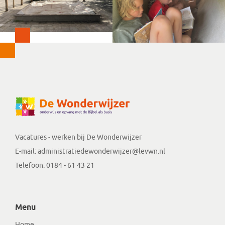
Vacatures - werken bij
De Wonderwijzer
E-mail:
administratiedewonderwijzer@levwn.nl
Telefoon:
0184 - 61 43 21
Menu
Home