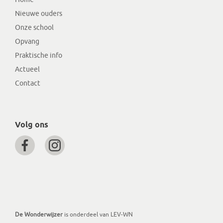
Nieuwe ouders
Onze school
Opvang
Praktische info
Actueel
Contact
Volg ons
De Wonderwijzer
is onderdeel van LEV-WN