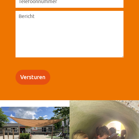
Versturen