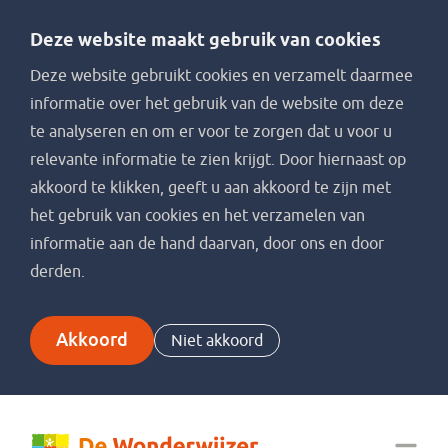
Deze website maakt gebruik van cookies
Deze website gebruikt cookies en verzamelt daarmee
informatie over het gebruik van de website om deze
te analyseren en om er voor te zorgen dat u voor u
relevante informatie te zien krijgt. Door hiernaast op
akkoord te klikken, geeft u aan akkoord te zijn met
het gebruik van cookies en het verzamelen van
informatie aan de hand daarvan, door ons en door
derden.
Akkoord
Niet akkoord