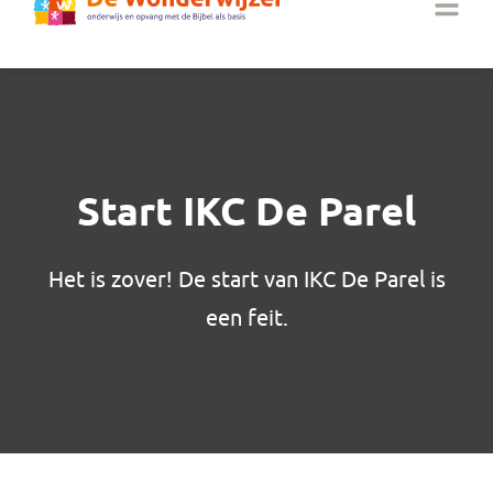
Start IKC De Parel
Het is zover! De start van IKC De Parel is
een feit.