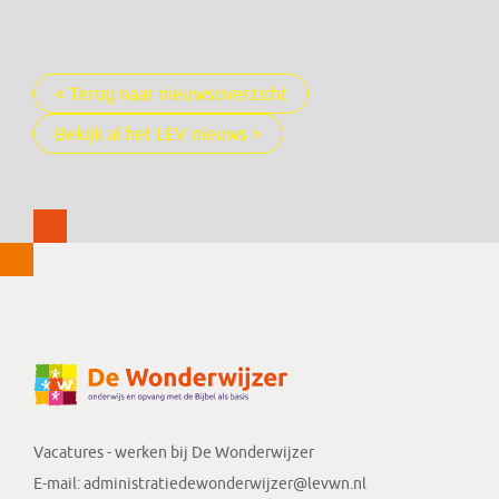
< Terug naar nieuwsoverzicht
Bekijk al het LEV nieuws >
Vacatures - werken bij
De Wonderwijzer
E-mail:
administratiedewonderwijzer@levwn.nl