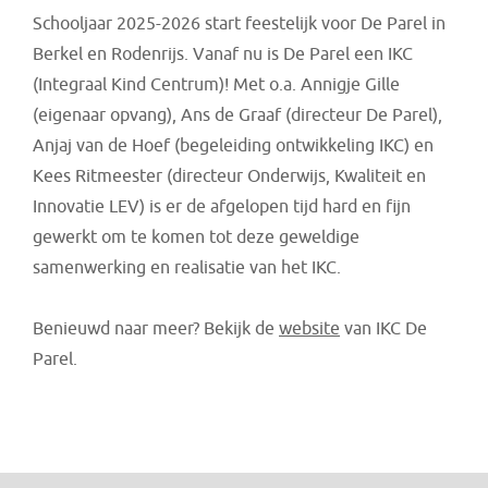
Schooljaar 2025-2026 start feestelijk voor De Parel in
Berkel en Rodenrijs. Vanaf nu is De Parel een IKC
(Integraal Kind Centrum)! Met o.a. Annigje Gille
(eigenaar opvang), Ans de Graaf (directeur De Parel),
Anjaj van de Hoef (begeleiding ontwikkeling IKC) en
Kees Ritmeester (directeur Onderwijs, Kwaliteit en
Innovatie LEV) is er de afgelopen tijd hard en fijn
gewerkt om te komen tot deze geweldige
samenwerking en realisatie van het IKC.
Benieuwd naar meer? Bekijk de
website
van IKC De
Parel.