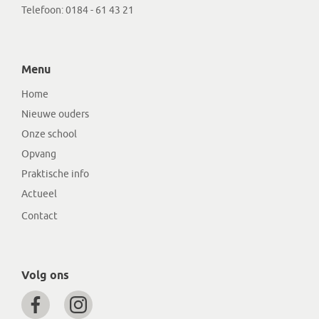
Telefoon:
0184 - 61 43 21
Menu
Home
Nieuwe ouders
Onze school
Opvang
Praktische info
Actueel
Contact
Volg ons