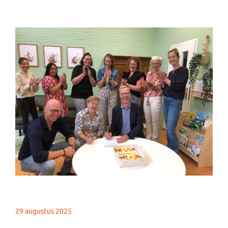
29 augustus 2025