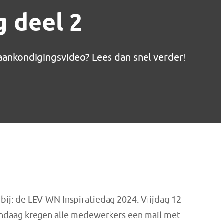
g deel 2
aankondigingsvideo? Lees dan snel verder!
bij: de LEV-WN Inspiratiedag 2024. Vrijdag 12
. Vandaag kregen alle medewerkers een mail met