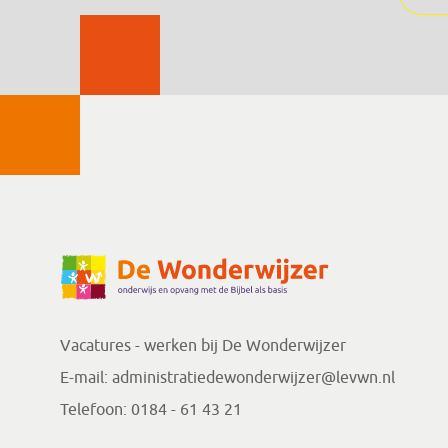
Vacatures - werken bij
De Wonderwijzer
E-mail:
administratiedewonderwijzer@levwn.nl
Telefoon:
0184 - 61 43 21