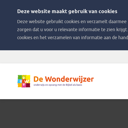
Deze website maakt gebruik van cookies
Deze website gebruikt cookies en verzamelt daarmee i
zorgen dat u voor u relevante informatie te zien krijgt
cookies en het verzamelen van informatie aan de hand