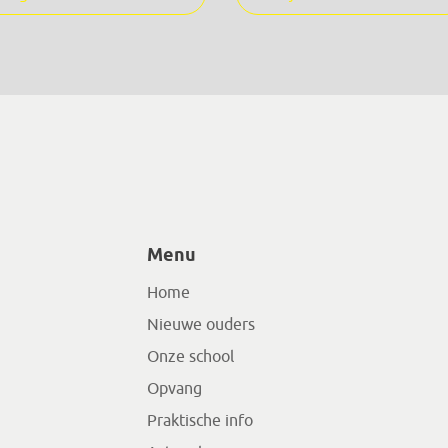
Menu
Home
Nieuwe ouders
Onze school
Opvang
Praktische info