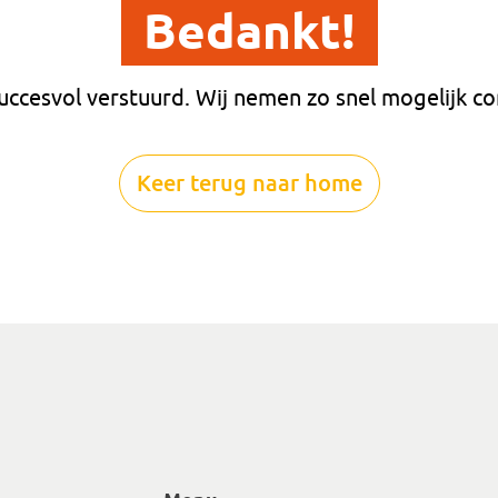
Bedankt!
succesvol verstuurd. Wij nemen zo snel mogelijk co
Keer terug naar home