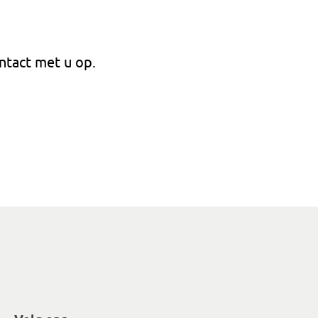
ntact met u op.