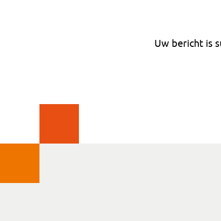
Uw bericht is 